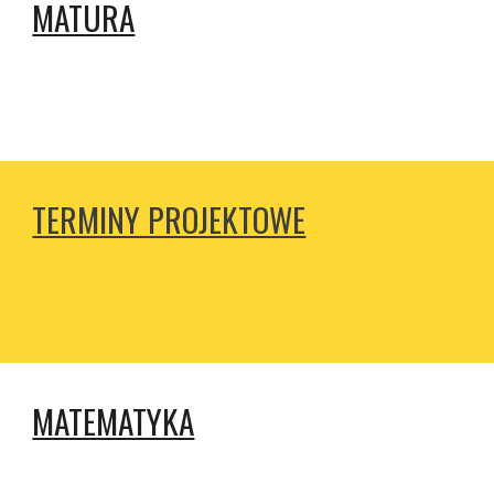
MATURA
TERMINY PROJEKTOWE
MATEMATYKA