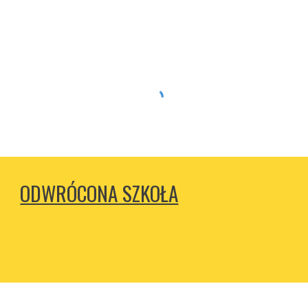
ODWRÓCONA SZKOŁA