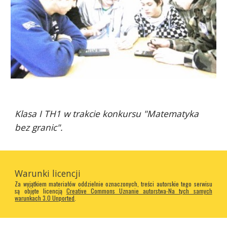
Klasa I TH1 w trakcie konkursu "Matematyka 
bez granic".
Warunki licencji
Za wyjątkiem materiałów oddzielnie oznaczonych, treści autorskie tego serwisu
są objęte licencją
Creative Commons Uznanie autorstwa-Na tych samych
warunkach 3.0 Unported
.