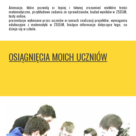
Animacje, które pozwolą ci lepiej i łatwiej zrozumieć niektóre treści
matematyczne, przykładowe zadania ze sprawdzianów, badań wyników w ZSEEiM,
testy online,
prezentacje wykonane przez uczniów w ramach realizacji projektów, wymagania
edukacyjne z matematyki w ZSEEiM, bieżące informacje dotyczące tego, co
dzieje się w szkole.
OSIĄGNIĘCIA MOICH UCZNIÓW