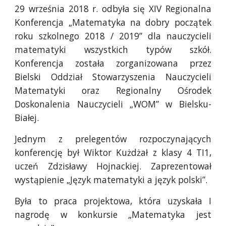
29 września 2018 r. odbyła się XIV Regionalna
Konferencja „Matematyka na dobry początek
roku szkolnego 2018 / 2019” dla nauczycieli
matematyki wszystkich typów szkół.
Konferencja została zorganizowana przez
Bielski Oddział Stowarzyszenia Nauczycieli
Matematyki oraz Regionalny Ośrodek
Doskonalenia Nauczycieli „WOM” w Bielsku-
Białej.
Jednym z prelegentów rozpoczynających
konferencję był Wiktor Kużdżał z klasy 4 TI1,
uczeń Zdzisławy Hojnackiej. Zaprezentował
wystąpienie „Język matematyki a język polski”.
Była to praca projektowa, która uzyskała I
nagrodę w konkursie „Matematyka jest