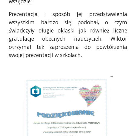
wszędzie”.
Prezentacja i sposób jej przedstawienia
wszystkim bardzo się podobał, o czym
świadczyły długie oklaski jak również liczne
gratulacje obecnych nauczycieli. Wiktor
otrzymał też zaproszenia do powtórzenia
swojej prezentacji w szkołach.