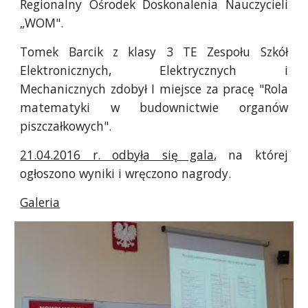
Regionalny Ośrodek Doskonalenia Nauczycieli
„WOM".
Tomek Barcik z klasy 3 TE Zespołu Szkół
Elektronicznych, Elektrycznych i
Mechanicznych zdobył I miejsce za pracę "Rola
matematyki w budownictwie organów
piszczałkowych".
21.04.2016 r. odbyła się gala
, na której
ogłoszono wyniki i wręczono nagrody.
Galeria