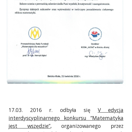
17.03. 2016 r. odbyła się
V edycja
interdyscyplinarnego konkursu “Matematyka
jest wszędzie”
, organizowanego przez