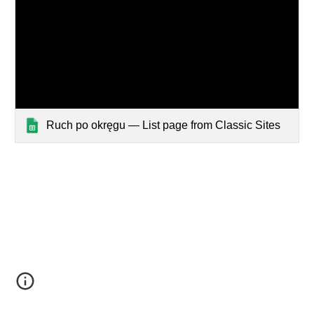
Ruch po okręgu — List page from Classic Sites