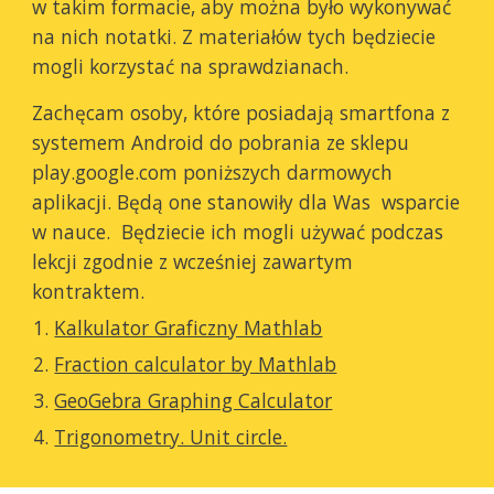
w takim formacie, aby można było wykonywać 
na nich notatki. Z materiałów tych będziecie 
mogli korzystać na sprawdzianach.
Zachęcam osoby, które posiadają smartfona z 
systemem Android do pobrania ze sklepu 
play.google.com poniższych darmowych 
aplikacji. Będą one stanowiły dla Was  wsparcie 
w nauce.  Będziecie ich mogli używać podczas 
lekcji zgodnie z wcześniej zawartym 
kontraktem.
Kalkulator Graficzny Mathlab
Fraction calculator by Mathlab
GeoGebra Graphing Calculator
Trigonometry. Unit circle.