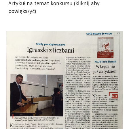
Artykuł na temat konkursu (kliknij aby 
powiększyć)