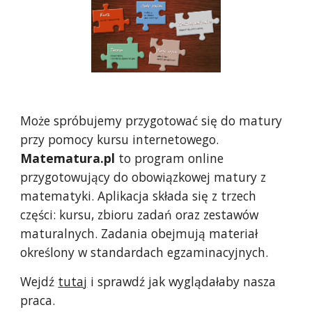
Może spróbujemy przygotować się do matury 
przy pomocy kursu internetowego. 
Matematura.pl
 to program online 
przygotowujący do obowiązkowej matury z 
matematyki. Aplikacja składa się z trzech 
części: kursu, zbioru zadań oraz zestawów 
maturalnych. Zadania obejmują materiał 
określony w standardach egzaminacyjnych.
Wejdź 
tutaj
 i sprawdź jak wyglądałaby nasza 
praca.