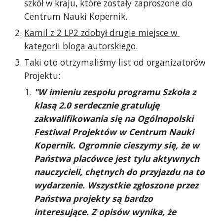
szkół w kraju, które zostały zaproszone do 
Centrum Nauki Kopernik.
Kamil z 2 LP2 zdobył drugie miejsce w 
kategorii bloga autorskiego.
Taki oto otrzymaliśmy list od organizatorów 
Projektu: 
"W imieniu zespołu programu Szkoła z 
klasą 2.0 serdecznie gratuluję 
zakwalifikowania się na Ogólnopolski  
Festiwal Projektów w Centrum Nauki 
Kopernik. Ogromnie cieszymy się, że w 
Państwa placówce jest tylu aktywnych 
nauczycieli, chętnych do przyjazdu na to 
wydarzenie. Wszystkie zgłoszone przez 
Państwa projekty są bardzo 
interesujące. Z opisów wynika, że 