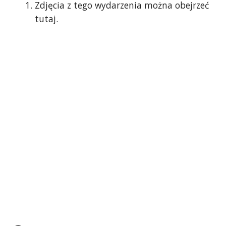
Zdjęcia z tego wydarzenia można obejrzeć 
tutaj.