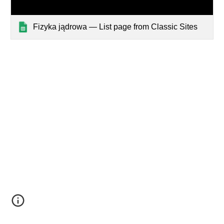
Fizyka jądrowa — List page from Classic Sites