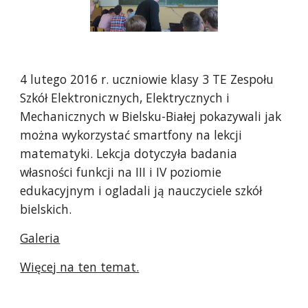
4 lutego 2016 r. uczniowie klasy 3 TE Zespołu 
Szkół Elektronicznych, Elektrycznych i 
Mechanicznych w Bielsku-Białej pokazywali jak 
można wykorzystać smartfony na lekcji 
matematyki. Lekcja dotyczyła badania 
własności funkcji na III i IV poziomie 
edukacyjnym i ogladali ją nauczyciele szkół 
bielskich.
Galeria
Więcej na ten temat.