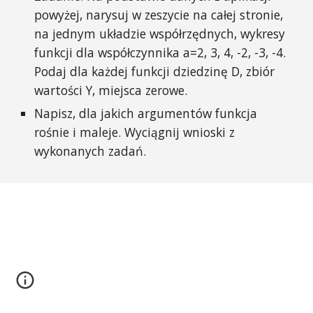
powyżej, narysuj w zeszycie na całej stronie, 
na jednym układzie współrzędnych, wykresy 
funkcji dla współczynnika a=2, 3, 4, -2, -3, -4. 
Podaj dla każdej funkcji dziedzinę D, zbiór 
wartości Y, miejsca zerowe.
Napisz, dla jakich argumentów funkcja 
rośnie i maleje. Wyciągnij wnioski z 
wykonanych zadań.