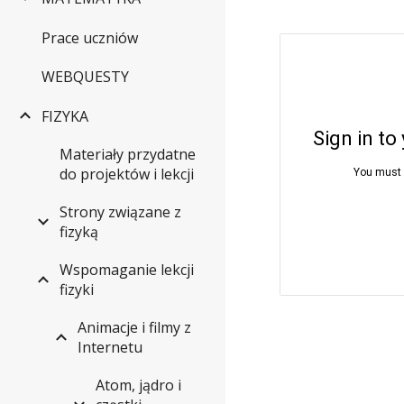
Prace uczniów
WEBQUESTY
FIZYKA
Materiały przydatne
do projektów i lekcji
Strony związane z
fizyką
Wspomaganie lekcji
fizyki
Animacje i filmy z
Internetu
Atom, jądro i