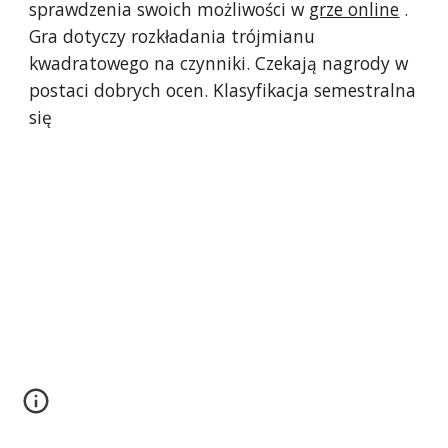
sprawdzenia swoich możliwości w 
grze online
 . 
Gra dotyczy rozkładania trójmianu 
kwadratowego na czynniki. Czekają nagrody w 
postaci dobrych ocen. Klasyfikacja semestralna 
się