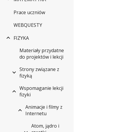
Prace uczniów
WEBQUESTY
FIZYKA
Materiały przydatne
do projektów i lekcji
Strony związane z
fizyką
Wspomaganie lekcji
fizyki
Animacje i filmy z
Internetu
Atom, jądro i