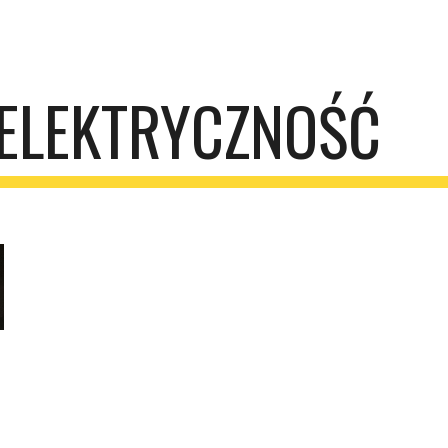
ip to main content
Skip to navigat
ELEKTRYCZNOŚĆ