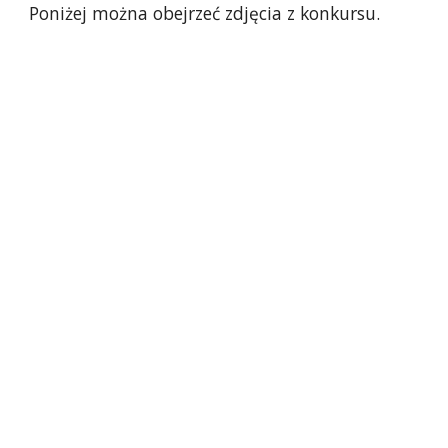
Poniżej można obejrzeć zdjęcia z konkursu.