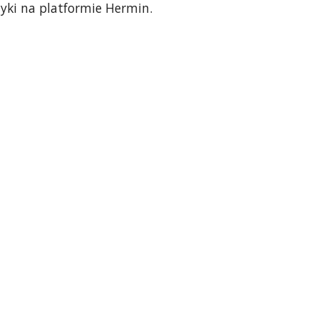
yki na platformie Hermin.