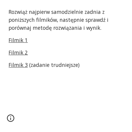
Rozwiąż najpierw samodzielnie zadnia z 
poniższych filmików, następnie sprawdź i 
porównaj metodę rozwiązania i wynik. 
Filmik 1
Filmik 2
Filmik 3
 (zadanie trudniejsze) 