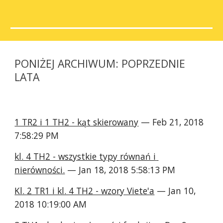
PONIŻEJ ARCHIWUM: POPRZEDNIE 
LATA
1 TR2 i 1 TH2 - kąt skierowany
 — Feb 21, 2018 
7:58:29 PM
kl. 4 TH2 - wszystkie typy równań i 
nierówności.
 — Jan 18, 2018 5:58:13 PM
Kl. 2 TR1 i kl. 4 TH2 - wzory Viete'a
 — Jan 10, 
2018 10:19:00 AM