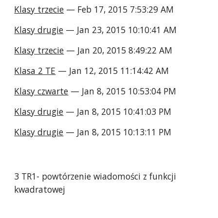
Klasy trzecie
 — Feb 17, 2015 7:53:29 AM
Klasy drugie
 — Jan 23, 2015 10:10:41 AM
Klasy trzecie
 — Jan 20, 2015 8:49:22 AM
Klasa 2 TE
 — Jan 12, 2015 11:14:42 AM
Klasy czwarte
 — Jan 8, 2015 10:53:04 PM
Klasy drugie
 — Jan 8, 2015 10:41:03 PM
Klasy drugie
 — Jan 8, 2015 10:13:11 PM
3 TR1- powtórzenie wiadomości z funkcji 
kwadratowej