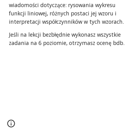
wiadomości dotyczące: rysowania wykresu 
funkcji liniowej, różnych postaci jej wzoru i 
interpretacji współczynników w tych wzorach. 
Jeśli na lekcji bezbłędnie wykonasz wszystkie 
zadania na 6 poziomie, otrzymasz ocenę bdb.