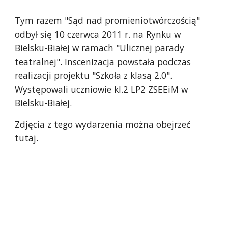
Tym razem "Sąd nad promieniotwórczością" 
odbył się 10 czerwca 2011 r. na Rynku w 
Bielsku-Białej w ramach "Ulicznej parady 
teatralnej". Inscenizacja powstała podczas 
realizacji projektu "Szkoła z klasą 2.0". 
Występowali uczniowie kl.2 LP2 ZSEEiM w 
Bielsku-Białej.
Zdjęcia z tego wydarzenia można obejrzeć 
tutaj.